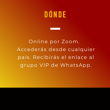
DÓNDE
Online por Zoom.
Accederás desde cualquier
país. Recibirás el enlace al
grupo VIP de WhatsApp.