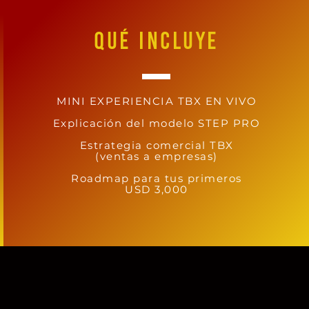
QUÉ INCLUYE
MINI EXPERIENCIA TBX EN VIVO
Explicación del modelo STEP PRO
Estrategia comercial TBX
(ventas a empresas)
Roadmap para tus primeros
USD 3,000