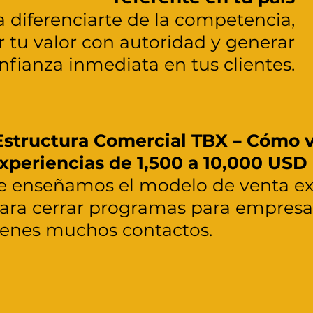
 diferenciarte de la competencia,
 tu valor con autoridad y generar
nfianza inmediata en tus clientes.
structura Comercial TBX – Cómo 
xperiencias de 1,500 a 10,000 USD
e enseñamos el modelo de venta e
ara cerrar programas para empresas
ienes muchos contactos.