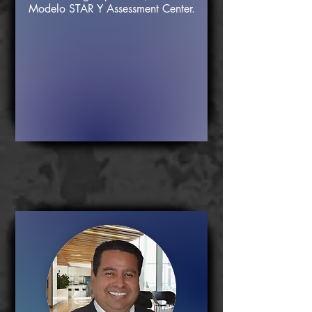
Modelo STAR Y Assessment Center.