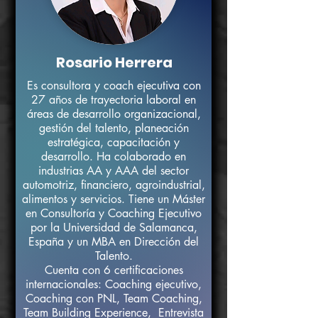
Rosario Herrera
Es consultora y coach ejecutiva con
27 años de trayectoria laboral en
áreas de desarrollo organizacional,
gestión del talento, planeación
estratégica, capacitación y
desarrollo. Ha colaborado en
industrias AA y AAA del sector
automotriz, financiero, agroindustrial,
alimentos y servicios. Tiene un Máster
en Consultoría y Coaching Ejecutivo
por la Universidad de Salamanca,
España y un MBA en Dirección del
Talento.
Cuenta con 6 certificaciones
internacionales: Coaching ejecutivo,
Coaching con PNL, Team Coaching,
Team Building Experience, Entrevista