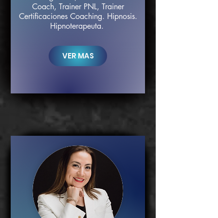
Coach, Trainer PNL, Trainer
Certificaciones Coaching. Hipnosis.
Hipnoterapeuta.
VER MÁS