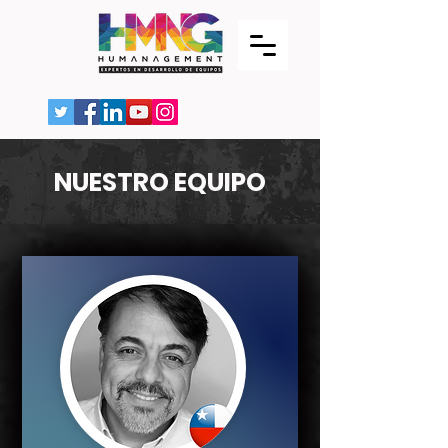
NUESTRO EQUIPO