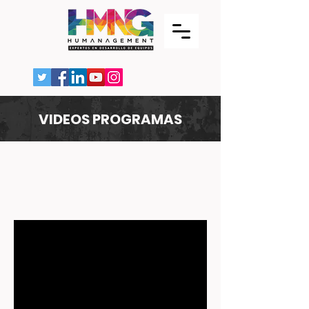
VIDEOS PROGRAMAS