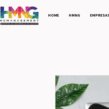
HOME
HMNG
EMPRESA