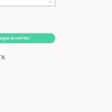
egar al carrito