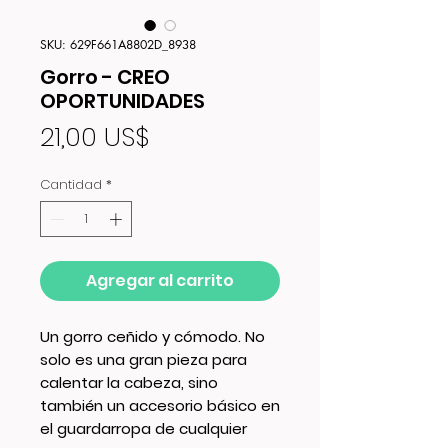
SKU: 629F661A8802D_8938
Gorro - CREO
OPORTUNIDADES
Precio
21,00 US$
Cantidad
*
Agregar al carrito
Un gorro ceñido y cómodo. No
solo es una gran pieza para
calentar la cabeza, sino
también un accesorio básico en
el guardarropa de cualquier